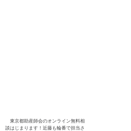
　東京都助産師会のオンライン無料相
談はじまります！近藤も輪番で担当さ