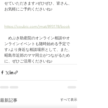
せていただきます♪ぜひぜひ、皆さん、
お気軽にご予約くださいね♪
https://coubic.com/jmat/893178/book
　めぶき助産院のオンライン相談やオ
ンラインイベントも随時始める予定で
す♪より身近な相談場所として、また、
昭島市近郊のママ同士がつながるため
に、ぜひご活用くださいね♪
すべて表示
最新記事