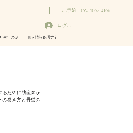
tel.予約 090-4062-0168
ログイン
と生）の話
個人情報保護方針
するために助産師が
トの巻き方と骨盤の