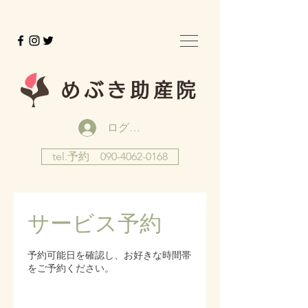
めぶき助産院
ログイン
tel.予約 090-4062-0168
サービス予約
予約可能日を確認し、お好きな時間帯
をご予約ください。