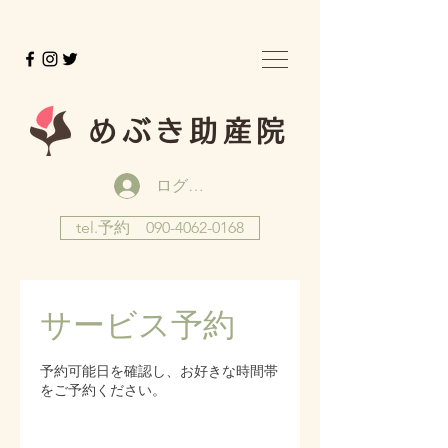
めぶき助産院
ログイン
tel.予約 090-4062-0168
サービス予約
予約可能日を確認し、お好きな時間帯
をご予約ください。