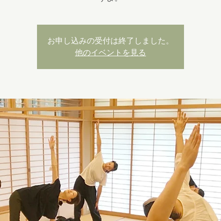
お申し込みの受付は終了しました。
他のイベントを見る