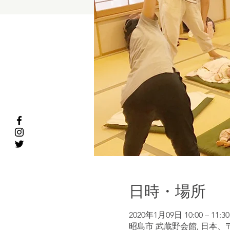
日時・場所
2020年1月09日 10:00 – 11:30
昭島市 武蔵野会館, 日本、〒1