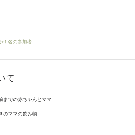
+1 名の参加者
いて
前までの赤ちゃんとママ
きのママの飲み物