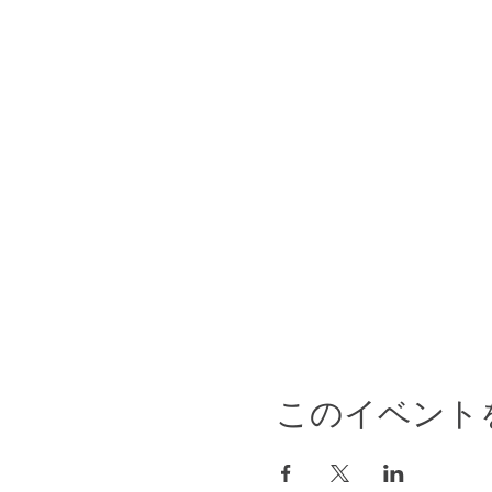
このイベント