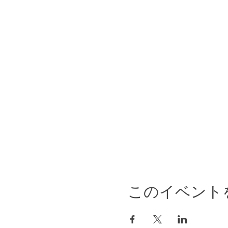
このイベント