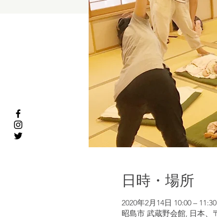
日時・場所
2020年2月14日 10:00 – 11:30
昭島市 武蔵野会館, 日本、〒1