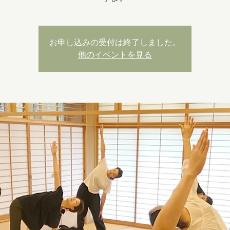
お申し込みの受付は終了しました。
他のイベントを見る