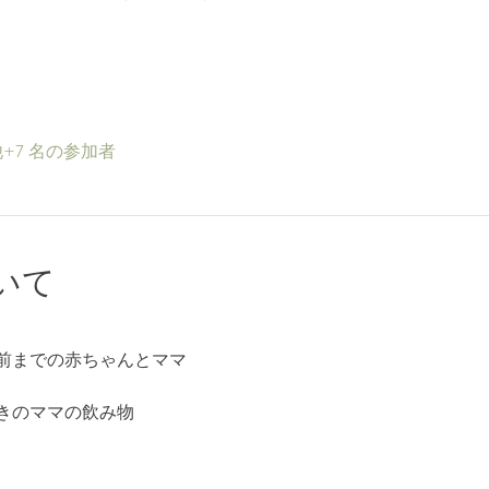
+7 名の参加者
いて
前までの赤ちゃんとママ
きのママの飲み物