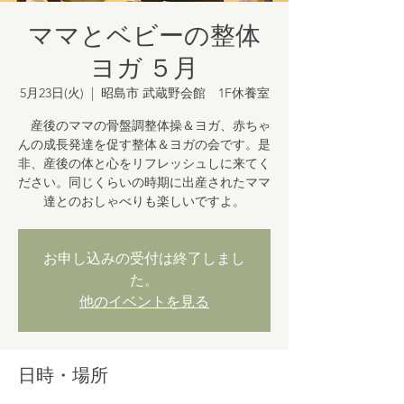
ママとベビーの整体
ヨガ ５月
5月23日(火)
  |  
昭島市 武蔵野会館 1F休養室
産後のママの骨盤調整体操＆ヨガ、赤ちゃ
んの成長発達を促す整体＆ヨガの会です。是
非、産後の体と心をリフレッシュしに来てく
ださい。同じくらいの時期に出産されたママ
達とのおしゃべりも楽しいですよ。
お申し込みの受付は終了しまし
た。
他のイベントを見る
日時・場所