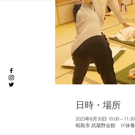
日時・場所
2023年8月30日 10:00 – 11:30
昭島市 武蔵野会館 1F休養室,