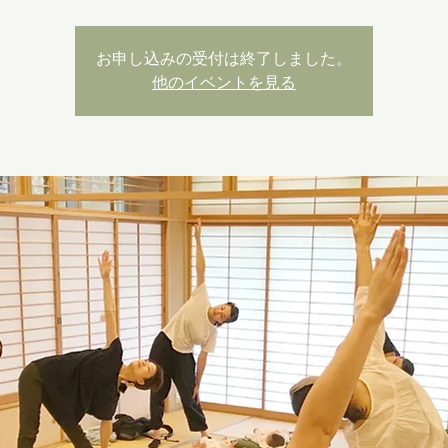
お申し込みの受付は終了しました。
他のイベントを見る