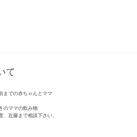
いて
前までの赤ちゃんとママ
きのママの飲み物
度、近藤まで相談下さい。