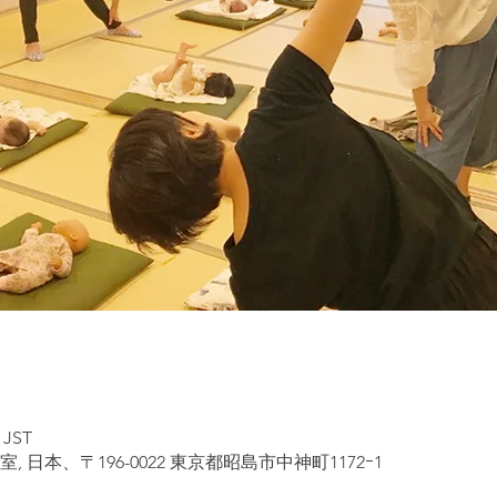
 JST
 日本、〒196-0022 東京都昭島市中神町1172ｰ1