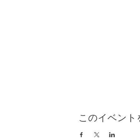
このイベント