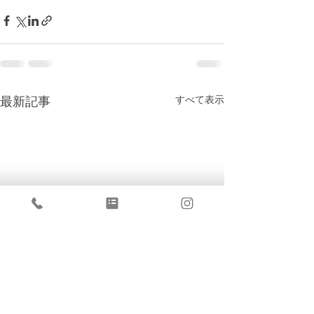
すべて表示
最新記事